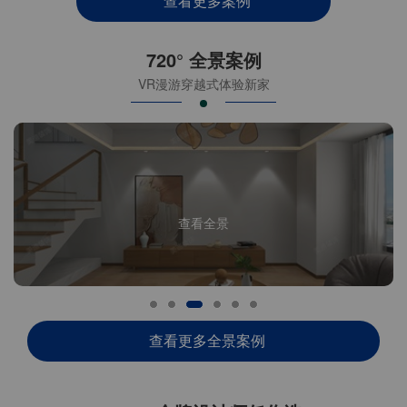
查看更多案例
720° 全景案例
VR漫游穿越式体验新家
查看全景
查看更多全景案例