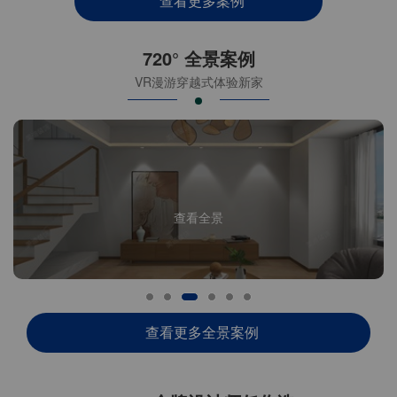
查看更多案例
720° 全景案例
VR漫游穿越式体验新家
查看全景
查看更多全景案例