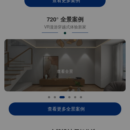
查看更多案例
720° 全景案例
VR漫游穿越式体验新家
查看全景
查看更多全景案例