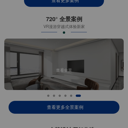
查看更多案例
720° 全景案例
VR漫游穿越式体验新家
查看全景
查看更多全景案例